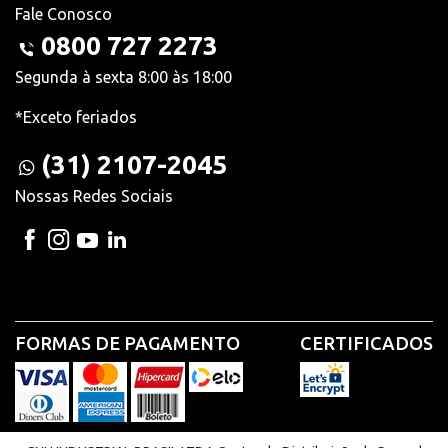
Fale Conosco
0800 727 2273
Segunda à sexta 8:00 às 18:00
*Exceto feriados
(31) 2107-2045
Nossas Redes Sociais
FORMAS DE PAGAMENTO
CERTIFICADOS