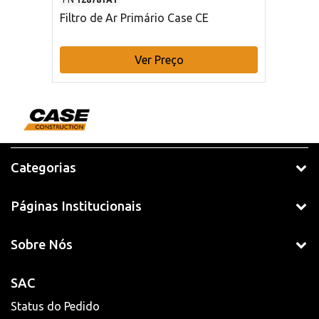
Filtro de Ar Primário Case CE
Ver Preço
Categorias
Páginas Institucionais
Sobre Nós
SAC
Status do Pedido