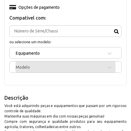
Opções de pagamento
Compativel com:
ou selecione um modelo:
Equipamento
Modelo
Descrição
Você está adquirindo peças e equipamentos que passam por um rigoroso
controle de qualidade.
Mantenha suas máquinas em dia com nossas peças genuínas!
Compre com segurança e qualidade produtos para seu equipamento
agrícola, tratores, colheitadeiras entre outros.