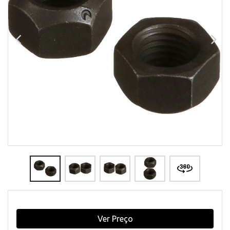
Ver Preço