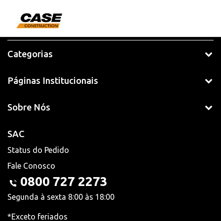
Categorias
Páginas Institucionais
Sobre Nós
SAC
Status do Pedido
Fale Conosco
0800 727 2273
Segunda à sexta 8:00 às 18:00
*Exceto feriados