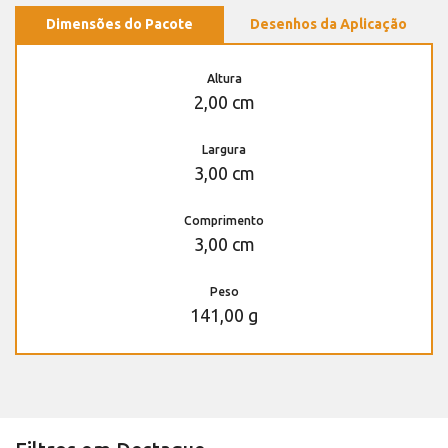
Dimensões do Pacote
Desenhos da Aplicação
Altura
2,00 cm
Largura
3,00 cm
Comprimento
3,00 cm
Peso
141,00 g