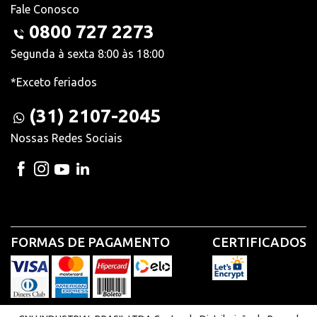
Fale Conosco
0800 727 2273
Segunda à sexta 8:00 às 18:00
*Exceto feriados
(31) 2107-2045
Nossas Redes Sociais
FORMAS DE PAGAMENTO
CERTIFICADOS