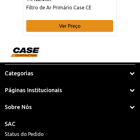
Filtro de Ar Primário Case CE
Ver Preço
Categorias
Páginas Institucionais
Sobre Nós
SAC
Status do Pedido