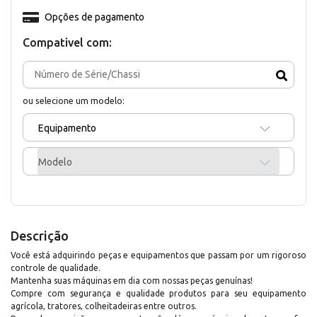
Opções de pagamento
Compativel com:
ou selecione um modelo:
Equipamento
Modelo
Descrição
Você está adquirindo peças e equipamentos que passam por um rigoroso
controle de qualidade.
Mantenha suas máquinas em dia com nossas peças genuínas!
Compre com segurança e qualidade produtos para seu equipamento
agrícola, tratores, colheitadeiras entre outros.