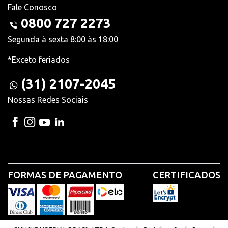
Fale Conosco
0800 727 2273
Segunda à sexta 8:00 às 18:00
*Exceto feriados
(31) 2107-2045
Nossas Redes Sociais
FORMAS DE PAGAMENTO
CERTIFICADOS