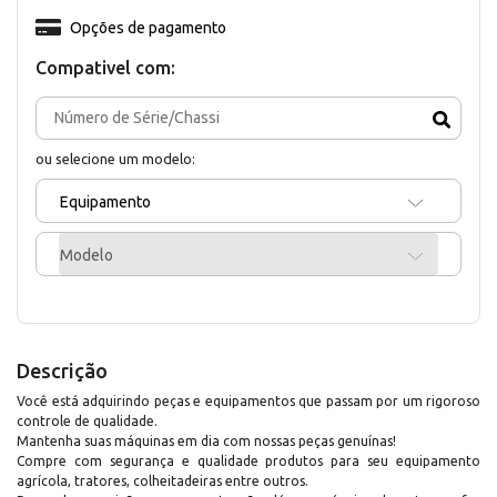
Opções de pagamento
Compativel com:
ou selecione um modelo:
Equipamento
Modelo
Descrição
Você está adquirindo peças e equipamentos que passam por um rigoroso
controle de qualidade.
Mantenha suas máquinas em dia com nossas peças genuínas!
Compre com segurança e qualidade produtos para seu equipamento
agrícola, tratores, colheitadeiras entre outros.