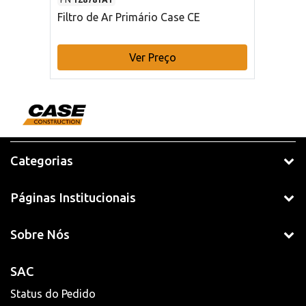
Filtro de Ar Primário Case CE
Ver Preço
Categorias
Páginas Institucionais
Sobre Nós
SAC
Status do Pedido