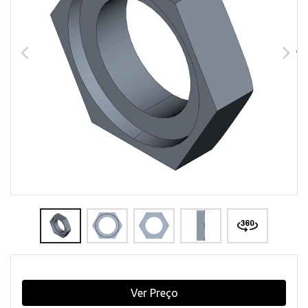
Ver Preço