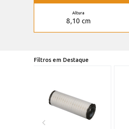
Altura
8,10 cm
Filtros em Destaque