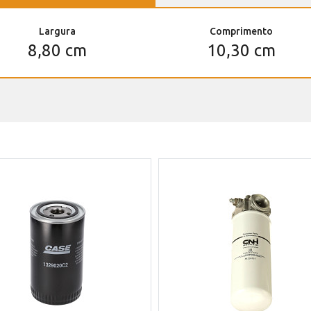
Largura
Comprimento
8,80 cm
10,30 cm