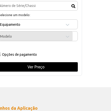
selecione um modelo:
Equipamento
Modelo
Opções de pagamento
Ver Preço
nhos da Aplicação