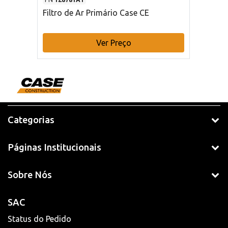
Filtro de Ar Primário Case CE
Ver Preço
Categorias
Páginas Institucionais
Sobre Nós
SAC
Status do Pedido