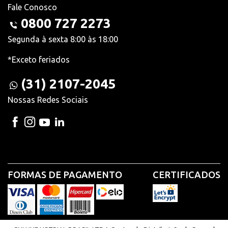
Fale Conosco
0800 727 2273
Segunda à sexta 8:00 às 18:00
*Exceto feriados
(31) 2107-2045
Nossas Redes Sociais
FORMAS DE PAGAMENTO
CERTIFICADOS