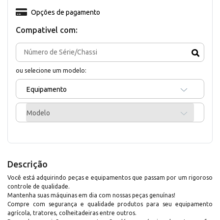
Opções de pagamento
Compativel com:
ou selecione um modelo:
Equipamento
Modelo
Descrição
Você está adquirindo peças e equipamentos que passam por um rigoroso
controle de qualidade.
Mantenha suas máquinas em dia com nossas peças genuínas!
Compre com segurança e qualidade produtos para seu equipamento
agrícola, tratores, colheitadeiras entre outros.