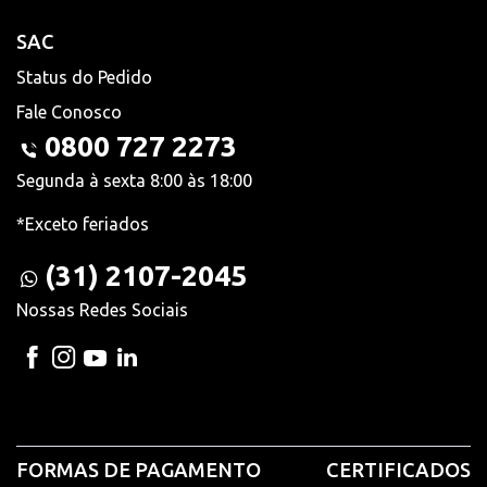
SAC
Status do Pedido
Fale Conosco
0800 727 2273
Segunda à sexta 8:00 às 18:00
*Exceto feriados
(31) 2107-2045
Nossas Redes Sociais
FORMAS DE PAGAMENTO
CERTIFICADOS