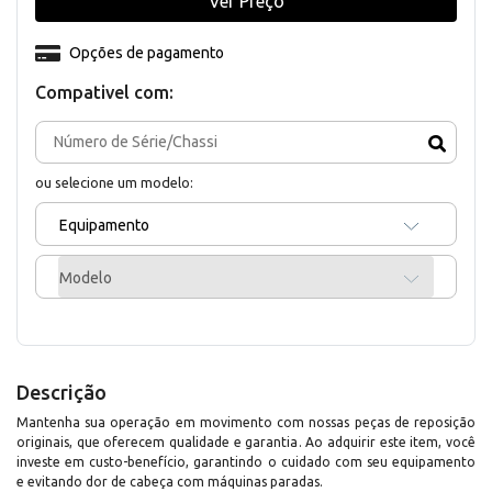
Ver Preço
Opções de pagamento
Compativel com:
ou selecione um modelo:
Equipamento
Modelo
Descrição
Mantenha sua operação em movimento com nossas peças de reposição
originais, que oferecem qualidade e garantia. Ao adquirir este item, você
investe em custo-benefício, garantindo o cuidado com seu equipamento
e evitando dor de cabeça com máquinas paradas.