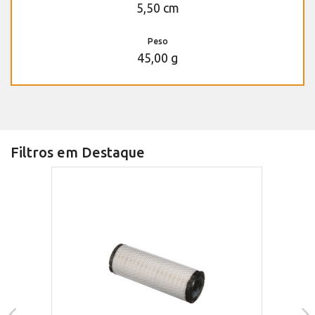
5,50 cm
Peso
45,00 g
Filtros em Destaque