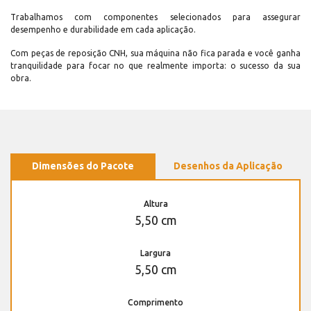
Trabalhamos com componentes selecionados para assegurar
desempenho e durabilidade em cada aplicação.
Com peças de reposição CNH, sua máquina não fica parada e você ganha
tranquilidade para focar no que realmente importa: o sucesso da sua
obra.
Dimensões do Pacote
Desenhos da Aplicação
Altura
5,50 cm
Largura
5,50 cm
Comprimento