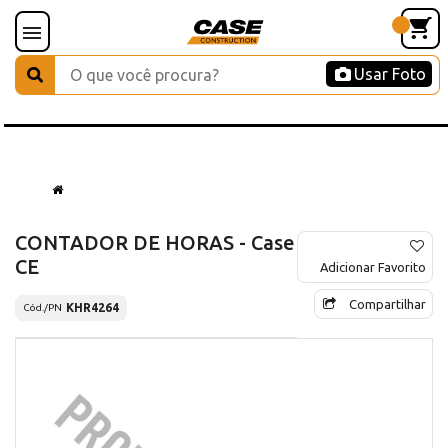
Usar Foto
CONTADOR DE HORAS - Case
CE
Adicionar Favorito
Compartilhar
KHR4264
Cód./PN