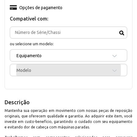
Opções de pagamento
Compativel com:
ou selecione um modelo:
Equipamento
Modelo
Descrição
Mantenha sua operação em movimento com nossas peças de reposição
originais, que oferecem qualidade e garantia. Ao adquirir este item, você
investe em custo-benefício, garantindo o cuidado com seu equipamento
e evitando dor de cabeça com máquinas paradas.