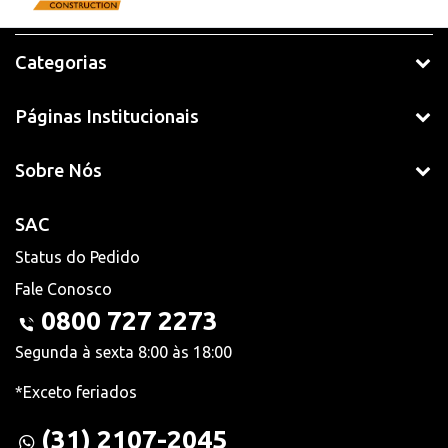
Categorias
Páginas Institucionais
Sobre Nós
SAC
Status do Pedido
Fale Conosco
0800 727 2273
Segunda à sexta 8:00 às 18:00
*Exceto feriados
(31) 2107-2045