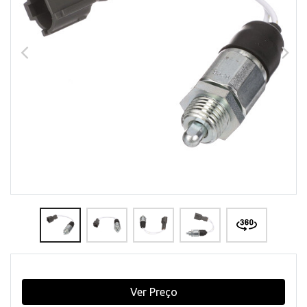
Ver Preço