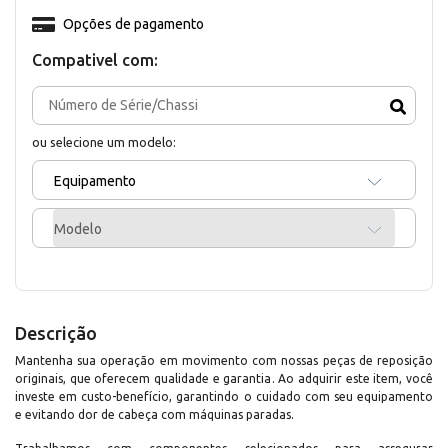
Opções de pagamento
Compativel com:
ou selecione um modelo:
Equipamento
Modelo
Descrição
Mantenha sua operação em movimento com nossas peças de reposição
originais, que oferecem qualidade e garantia. Ao adquirir este item, você
investe em custo-benefício, garantindo o cuidado com seu equipamento
e evitando dor de cabeça com máquinas paradas.