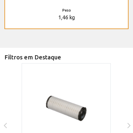
Peso
1,46 kg
Filtros em Destaque