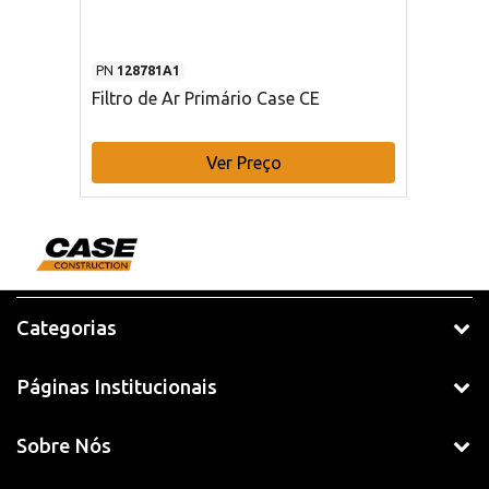
PN
128781A1
Filtro de Ar Primário Case CE
Ver Preço
Categorias
Páginas Institucionais
Sobre Nós