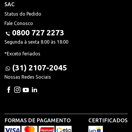
SAC
Status do Pedido
Fale Conosco
0800 727 2273
Segunda à sexta 8:00 às 18:00
*Exceto feriados
(31) 2107-2045
Nossas Redes Sociais
FORMAS DE PAGAMENTO
CERTIFICADOS