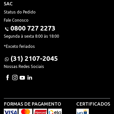
SAC
Status do Pedido
Fale Conosco
0800 727 2273
Segunda à sexta 8:00 às 18:00
*Exceto feriados
(31) 2107-2045
Nossas Redes Sociais
FORMAS DE PAGAMENTO
CERTIFICADOS