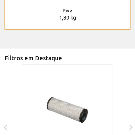
Peso
1,80 kg
Filtros em Destaque