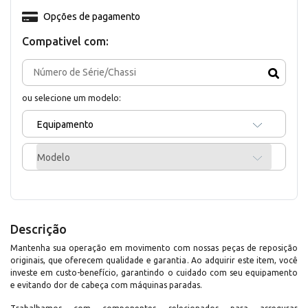
Opções de pagamento
Compativel com:
ou selecione um modelo:
Equipamento
Modelo
Descrição
Mantenha sua operação em movimento com nossas peças de reposição
originais, que oferecem qualidade e garantia. Ao adquirir este item, você
investe em custo-benefício, garantindo o cuidado com seu equipamento
e evitando dor de cabeça com máquinas paradas.