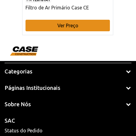
Filtro de Ar Primário Case CE
Ver Preço
Categorias
Páginas Institucionais
Sobre Nós
SAC
Status do Pedido