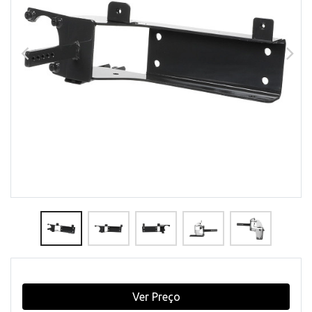
Ver Preço