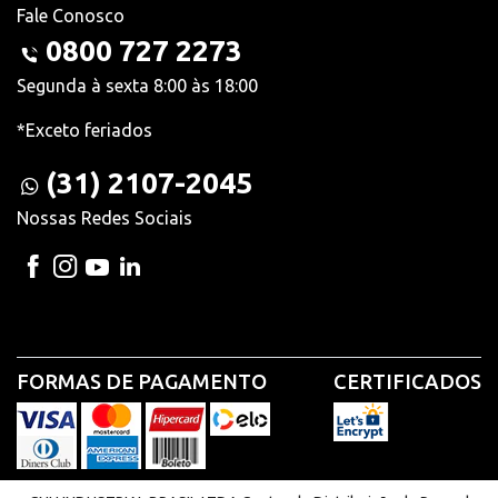
Fale Conosco
0800 727 2273
Segunda à sexta 8:00 às 18:00
*Exceto feriados
(31) 2107-2045
Nossas Redes Sociais
FORMAS DE PAGAMENTO
CERTIFICADOS