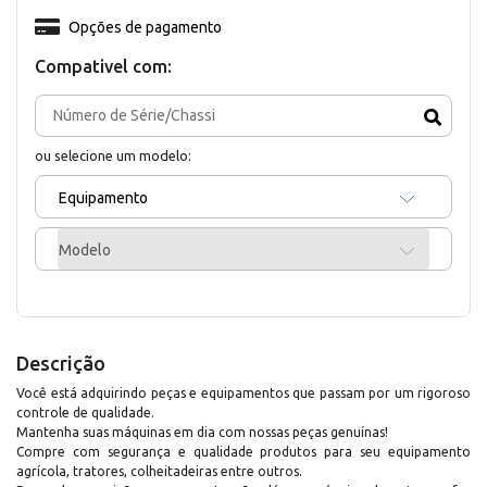
Opções de pagamento
Compativel com:
ou selecione um modelo:
Equipamento
Modelo
Descrição
Você está adquirindo peças e equipamentos que passam por um rigoroso
controle de qualidade.
Mantenha suas máquinas em dia com nossas peças genuínas!
Compre com segurança e qualidade produtos para seu equipamento
agrícola, tratores, colheitadeiras entre outros.