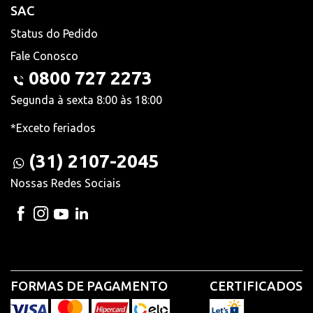
SAC
Status do Pedido
Fale Conosco
0800 727 2273
Segunda à sexta 8:00 às 18:00
*Exceto feriados
(31) 2107-2045
Nossas Redes Sociais
FORMAS DE PAGAMENTO
CERTIFICADOS