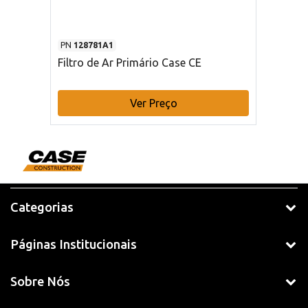
PN
128781A1
Filtro de Ar Primário Case CE
Ver Preço
Categorias
Páginas Institucionais
Sobre Nós