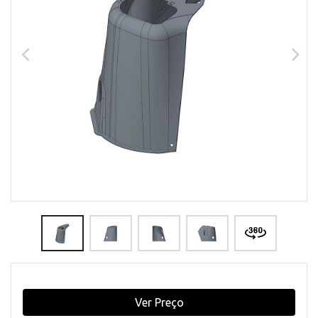
Ver Preço