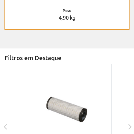
Peso
4,90 kg
Filtros em Destaque