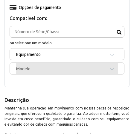
Opções de pagamento
Compativel com:
ou selecione um modelo:
Equipamento
Modelo
Descrição
Mantenha sua operação em movimento com nossas peças de reposição
originais, que oferecem qualidade e garantia. Ao adquirir este item, você
investe em custo-benefício, garantindo o cuidado com seu equipamento
e evitando dor de cabeça com máquinas paradas.