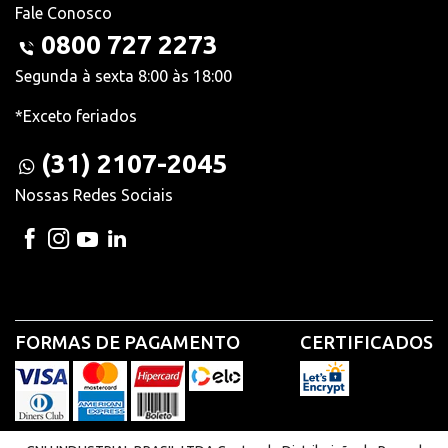
Fale Conosco
0800 727 2273
Segunda à sexta 8:00 às 18:00
*Exceto feriados
(31) 2107-2045
Nossas Redes Sociais
FORMAS DE PAGAMENTO
CERTIFICADOS