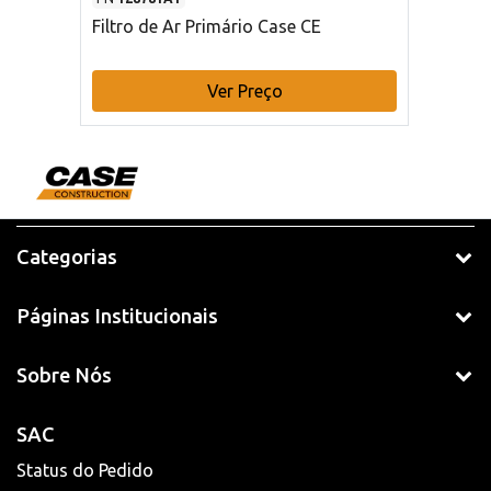
Filtro de Ar Primário Case CE
Ver Preço
Categorias
Páginas Institucionais
Sobre Nós
SAC
Status do Pedido