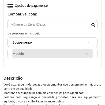
Opções de pagamento
Compativel com:
ou selecione um modelo:
Equipamento
Modelo
Descrição
Você está adquirindo peças e equipamentos que passam por um rigoroso
controle de qualidade.
Mantenha suas máquinas em dia com nossas peças genuínas!
Compre com segurança e qualidade produtos para seu equipamento
agrícola, tratores, colheitadeiras entre outros.