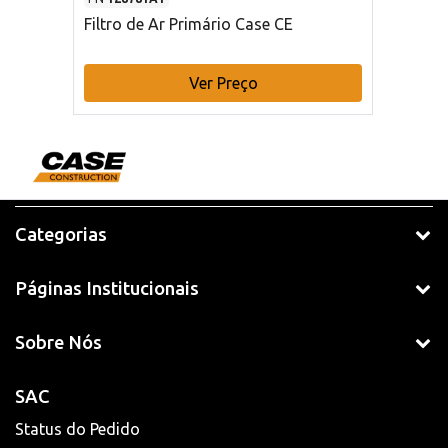
Filtro de Ar Primário Case CE
Ver Preço
Categorias
Páginas Institucionais
Sobre Nós
SAC
Status do Pedido