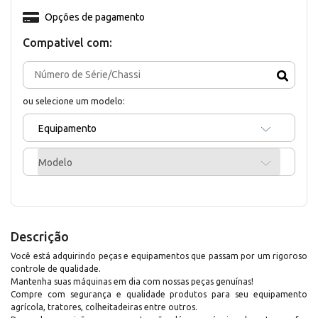
Opções de pagamento
Compativel com:
ou selecione um modelo:
Equipamento
Modelo
Descrição
Você está adquirindo peças e equipamentos que passam por um rigoroso
controle de qualidade.
Mantenha suas máquinas em dia com nossas peças genuínas!
Compre com segurança e qualidade produtos para seu equipamento
agrícola, tratores, colheitadeiras entre outros.