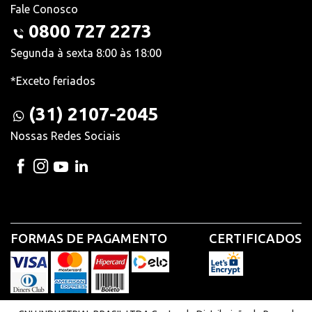
Fale Conosco
0800 727 2273
Segunda à sexta 8:00 às 18:00
*Exceto feriados
(31) 2107-2045
Nossas Redes Sociais
FORMAS DE PAGAMENTO
CERTIFICADOS