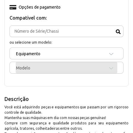
Opções de pagamento
Compativel com:
ou selecione um modelo:
Equipamento
Modelo
Descrição
Você está adquirindo peças e equipamentos que passam por um rigoroso
controle de qualidade.
Mantenha suas máquinas em dia com nossas peças genuínas!
Compre com segurança e qualidade produtos para seu equipamento
agrícola, tratores, colheitadeiras entre outros.