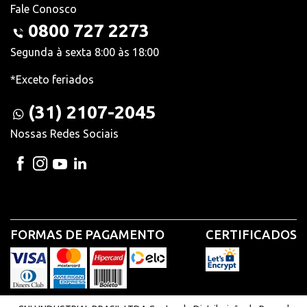
Fale Conosco
0800 727 2273
Segunda à sexta 8:00 às 18:00
*Exceto feriados
(31) 2107-2045
Nossas Redes Sociais
FORMAS DE PAGAMENTO
CERTIFICADOS