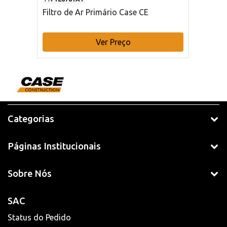
Filtro de Ar Primário Case CE
Ver Preço
Categorias
Páginas Institucionais
Sobre Nós
SAC
Status do Pedido