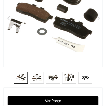
Ver Preço