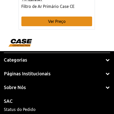
Filtro de Ar Primário Case CE
Ver Preço
Categorias
Páginas Institucionais
Sobre Nós
SAC
Status do Pedido