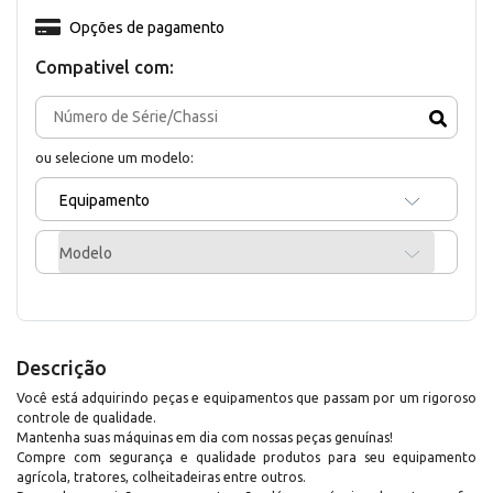
Opções de pagamento
Compativel com:
ou selecione um modelo:
Equipamento
Modelo
Descrição
Você está adquirindo peças e equipamentos que passam por um rigoroso
controle de qualidade.
Mantenha suas máquinas em dia com nossas peças genuínas!
Compre com segurança e qualidade produtos para seu equipamento
agrícola, tratores, colheitadeiras entre outros.