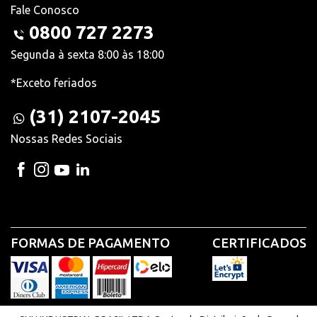
Fale Conosco
0800 727 2273
Segunda à sexta 8:00 às 18:00
*Exceto feriados
(31) 2107-2045
Nossas Redes Sociais
FORMAS DE PAGAMENTO
CERTIFICADOS