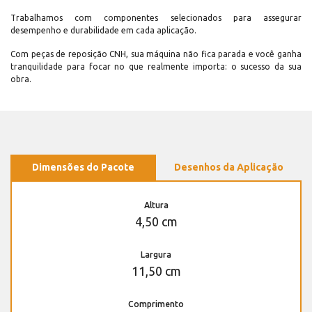
Trabalhamos com componentes selecionados para assegurar
desempenho e durabilidade em cada aplicação.
Com peças de reposição CNH, sua máquina não fica parada e você ganha
tranquilidade para focar no que realmente importa: o sucesso da sua
obra.
Dimensões do Pacote
Desenhos da Aplicação
Altura
4,50 cm
Largura
11,50 cm
Comprimento