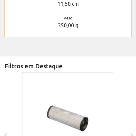
11,50 cm
Peso
350,00 g
Filtros em Destaque