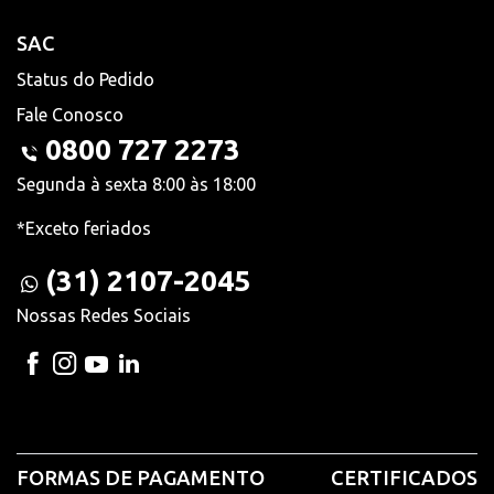
SAC
Status do Pedido
Fale Conosco
0800 727 2273
Segunda à sexta 8:00 às 18:00
*Exceto feriados
(31) 2107-2045
Nossas Redes Sociais
FORMAS DE PAGAMENTO
CERTIFICADOS