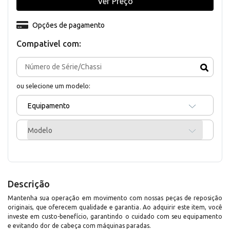
Ver Preço
Opções de pagamento
Compativel com:
ou selecione um modelo:
Equipamento
Modelo
Descrição
Mantenha sua operação em movimento com nossas peças de reposição
originais, que oferecem qualidade e garantia. Ao adquirir este item, você
investe em custo-benefício, garantindo o cuidado com seu equipamento
e evitando dor de cabeça com máquinas paradas.