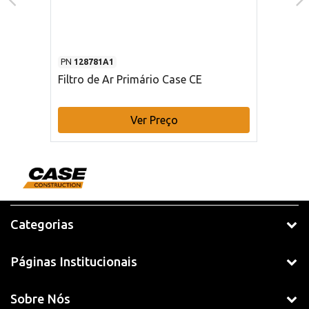
PN
128781A1
Filtro de Ar Primário Case CE
Ver Preço
Categorias
Páginas Institucionais
Sobre Nós