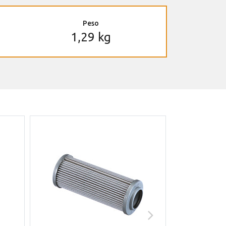
Peso
1,29 kg