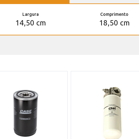
Largura
Comprimento
14,50 cm
18,50 cm