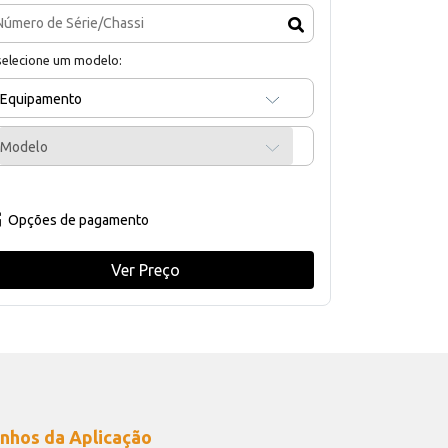
selecione um modelo:
Equipamento
Modelo
Opções de pagamento
Ver Preço
nhos da Aplicação