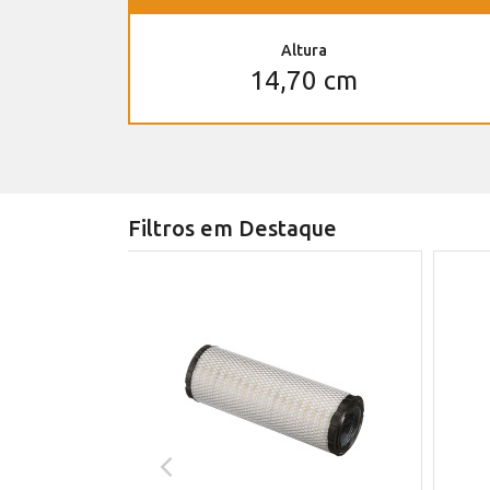
Altura
14,70 cm
Filtros em Destaque