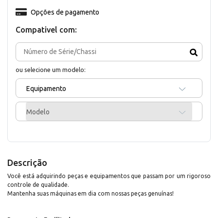
Opções de pagamento
Compativel com:
ou selecione um modelo:
Equipamento
Modelo
Descrição
Você está adquirindo peças e equipamentos que passam por um rigoroso
controle de qualidade.
Mantenha suas máquinas em dia com nossas peças genuínas!