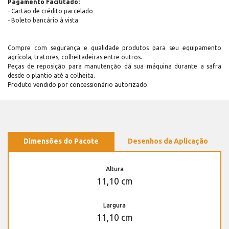
Pagamento Facilitado:
- Cartão de crédito parcelado
- Boleto bancário à vista
Compre com segurança e qualidade produtos para seu equipamento
agrícola, tratores, colheitadeiras entre outros.
Peças de reposição para manutenção dá sua máquina durante a safra
desde o plantio até a colheita.
Produto vendido por concessionário autorizado.
Dimensões do Pacote
Desenhos da Aplicação
Altura
11,10 cm
Largura
11,10 cm