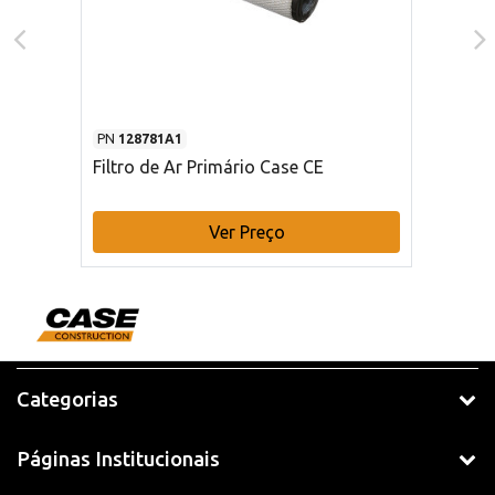
PN
128781A1
Filtro de Ar Primário Case CE
Ver Preço
Categorias
Páginas Institucionais