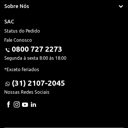
Sobre Nós
SAC
Status do Pedido
Fale Conosco
0800 727 2273
Segunda à sexta 8:00 às 18:00
*Exceto feriados
(31) 2107-2045
Nossas Redes Sociais