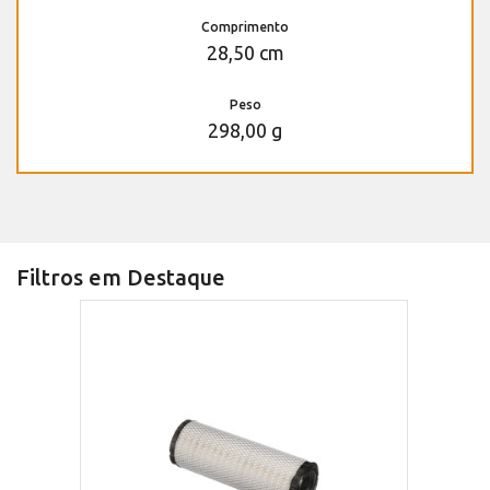
Comprimento
28,50 cm
Peso
298,00 g
Filtros em Destaque