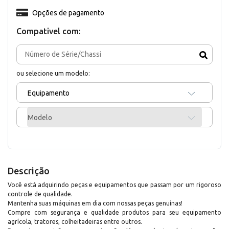
Opções de pagamento
Compativel com:
ou selecione um modelo:
Equipamento
Modelo
Descrição
Você está adquirindo peças e equipamentos que passam por um rigoroso
controle de qualidade.
Mantenha suas máquinas em dia com nossas peças genuínas!
Compre com segurança e qualidade produtos para seu equipamento
agrícola, tratores, colheitadeiras entre outros.