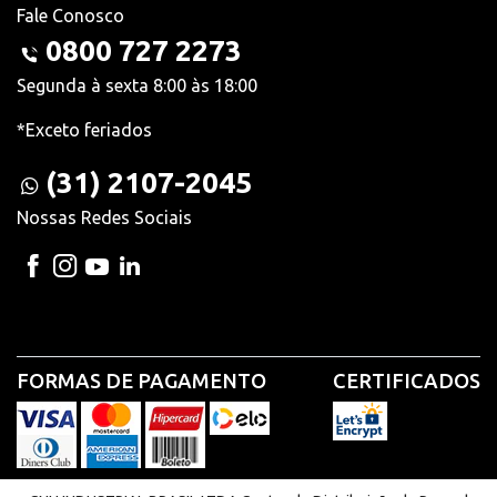
Fale Conosco
0800 727 2273
Segunda à sexta 8:00 às 18:00
*Exceto feriados
(31) 2107-2045
Nossas Redes Sociais
FORMAS DE PAGAMENTO
CERTIFICADOS