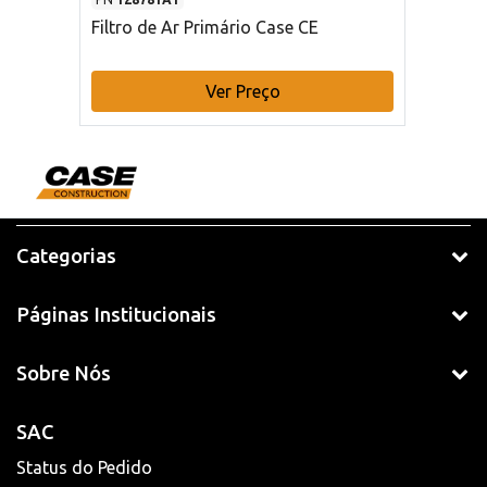
Filtro de Ar Primário Case CE
Ver Preço
Categorias
Páginas Institucionais
Sobre Nós
SAC
Status do Pedido