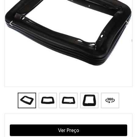
Ver Preço