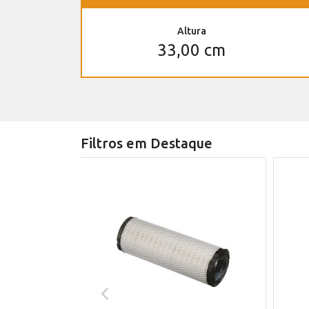
Altura
33,00 cm
Filtros em Destaque