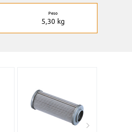
Peso
5,30 kg