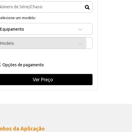
selecione um modelo:
Equipamento
Modelo
Opções de pagamento
Ver Preço
nhos da Aplicação