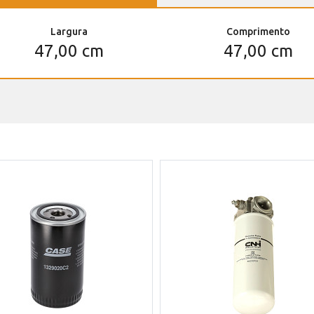
Largura
Comprimento
47,00 cm
47,00 cm