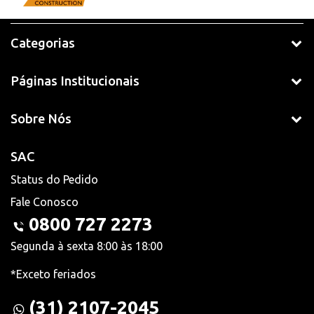
Categorias
Páginas Institucionais
Sobre Nós
SAC
Status do Pedido
Fale Conosco
0800 727 2273
Segunda à sexta 8:00 às 18:00
*Exceto feriados
(31) 2107-2045