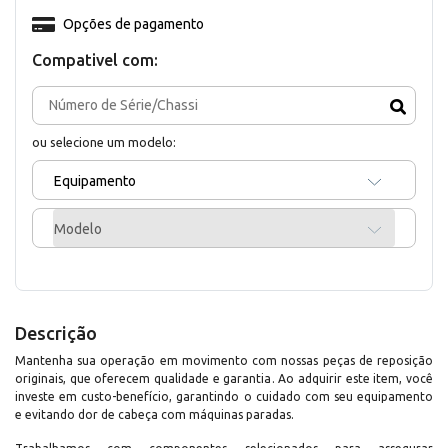
Opções de pagamento
Compativel com:
ou selecione um modelo:
Equipamento
Modelo
Descrição
Mantenha sua operação em movimento com nossas peças de reposição
originais, que oferecem qualidade e garantia. Ao adquirir este item, você
investe em custo-benefício, garantindo o cuidado com seu equipamento
e evitando dor de cabeça com máquinas paradas.