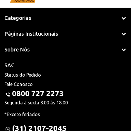
Categorias
Páginas Institucionais
Sobre Nós
SAC
Status do Pedido
Fale Conosco
0800 727 2273
Segunda à sexta 8:00 às 18:00
*Exceto feriados
(31) 2107-2045