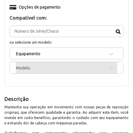
Opções de pagamento
Compativel com:
ou selecione um modelo:
Equipamento
Modelo
Descrição
Mantenha sua operação em movimento com nossas peças de reposição
originais, que oferecem qualidade e garantia. Ao adquirir este item, você
investe em custo-benefício, garantindo o cuidado com seu equipamento
e evitando dor de cabeça com máquinas paradas.