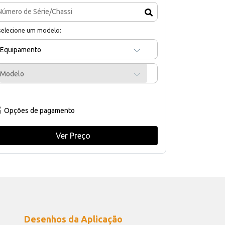
selecione um modelo:
Equipamento
Modelo
Opções de pagamento
Ver Preço
Desenhos da Aplicação