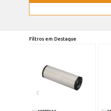
Filtros em Destaque