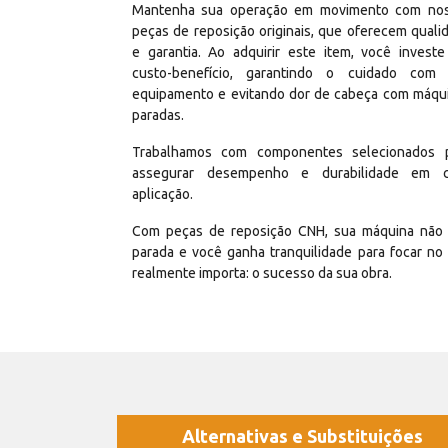
Mantenha sua operação em movimento com no
peças de reposição originais, que oferecem quali
e garantia. Ao adquirir este item, você invest
custo-benefício, garantindo o cuidado com
equipamento e evitando dor de cabeça com máqu
paradas.
Trabalhamos com componentes selecionados 
assegurar desempenho e durabilidade em 
aplicação.
Com peças de reposição CNH, sua máquina não 
parada e você ganha tranquilidade para focar no
realmente importa: o sucesso da sua obra.
Alternativas e Substituições