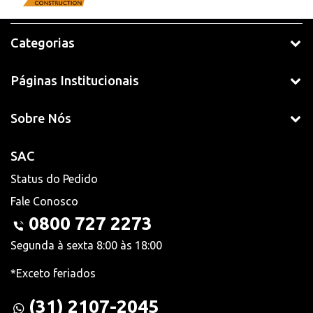
Categorias
Páginas Institucionais
Sobre Nós
SAC
Status do Pedido
Fale Conosco
0800 727 2273
Segunda à sexta 8:00 às 18:00
*Exceto feriados
(31) 2107-2045