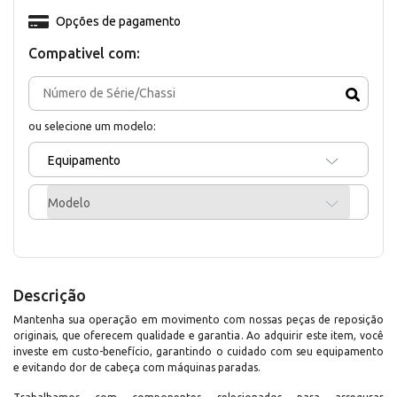
Opções de pagamento
Compativel com:
ou selecione um modelo:
Equipamento
Modelo
Descrição
Mantenha sua operação em movimento com nossas peças de reposição
originais, que oferecem qualidade e garantia. Ao adquirir este item, você
investe em custo-benefício, garantindo o cuidado com seu equipamento
e evitando dor de cabeça com máquinas paradas.