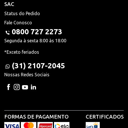
SAC
Status do Pedido
Fale Conosco
0800 727 2273
Segunda à sexta 8:00 às 18:00
*Exceto feriados
(31) 2107-2045
Nossas Redes Sociais
FORMAS DE PAGAMENTO
CERTIFICADOS