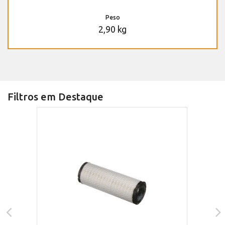
Peso
2,90 kg
Filtros em Destaque