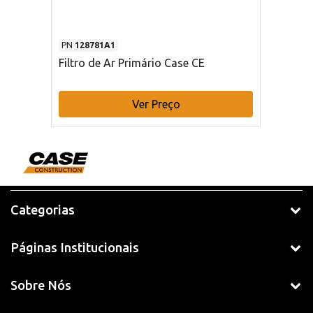
PN
128781A1
Filtro de Ar Primário Case CE
Ver Preço
Categorias
Páginas Institucionais
Sobre Nós