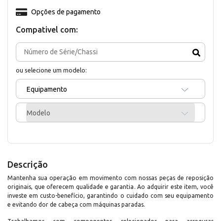
Opções de pagamento
Compativel com:
ou selecione um modelo:
Equipamento
Modelo
Descrição
Mantenha sua operação em movimento com nossas peças de reposição
originais, que oferecem qualidade e garantia. Ao adquirir este item, você
investe em custo-benefício, garantindo o cuidado com seu equipamento
e evitando dor de cabeça com máquinas paradas.