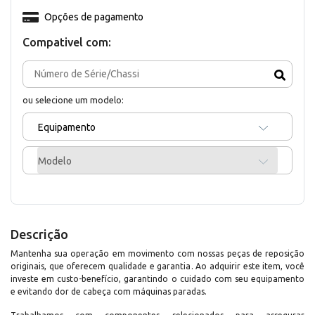
Opções de pagamento
Compativel com:
ou selecione um modelo:
Equipamento
Modelo
Descrição
Mantenha sua operação em movimento com nossas peças de reposição
originais, que oferecem qualidade e garantia. Ao adquirir este item, você
investe em custo-benefício, garantindo o cuidado com seu equipamento
e evitando dor de cabeça com máquinas paradas.