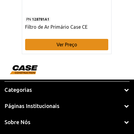
PN
128781A1
Filtro de Ar Primário Case CE
Ver Preço
Categorias
Páginas Institucionais
Sobre Nós