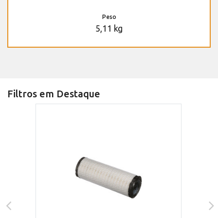
Peso
5,11 kg
Filtros em Destaque