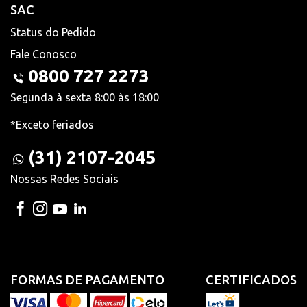
SAC
Status do Pedido
Fale Conosco
0800 727 2273
Segunda à sexta 8:00 às 18:00
*Exceto feriados
(31) 2107-2045
Nossas Redes Sociais
FORMAS DE PAGAMENTO
CERTIFICADOS