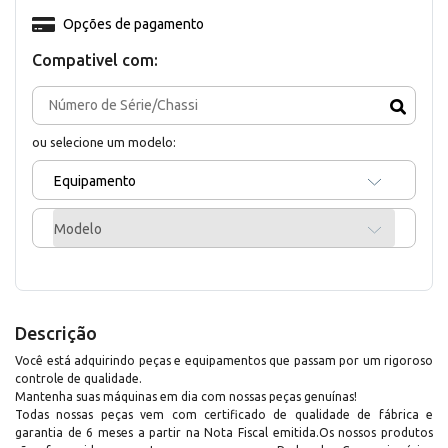
Opções de pagamento
Compativel com:
ou selecione um modelo:
Equipamento
Modelo
Descrição
Você está adquirindo peças e equipamentos que passam por um rigoroso
controle de qualidade.
Mantenha suas máquinas em dia com nossas peças genuínas!
Todas nossas peças vem com certificado de qualidade de fábrica e
garantia de 6 meses a partir na Nota Fiscal emitida.Os nossos produtos