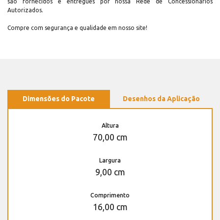
são fornecidos e entregues por nossa Rede de Concessionários
Autorizados.
Compre com segurança e qualidade em nosso site!
Dimensões do Pacote
Desenhos da Aplicação
Altura
70,00 cm
Largura
9,00 cm
Comprimento
16,00 cm