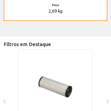
Peso
2,69 kg
Filtros em Destaque