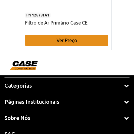
PN
128781A1
Filtro de Ar Primário Case CE
Ver Preço
Categorias
Páginas Institucionais
Sobre Nós