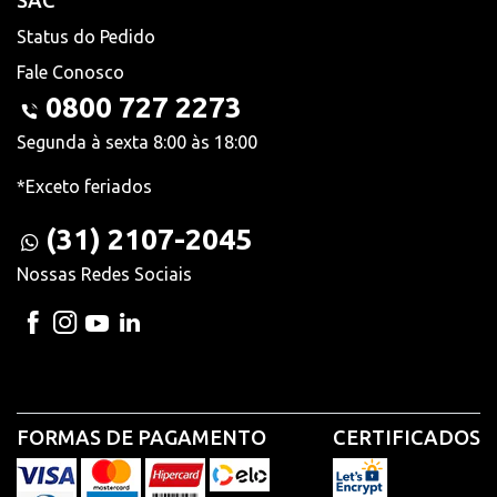
SAC
Status do Pedido
Fale Conosco
0800 727 2273
Segunda à sexta 8:00 às 18:00
*Exceto feriados
(31) 2107-2045
Nossas Redes Sociais
FORMAS DE PAGAMENTO
CERTIFICADOS