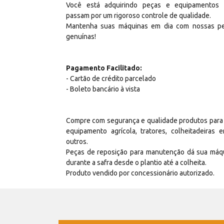
Você está adquirindo peças e equipamentos
passam por um rigoroso controle de qualidade.
Mantenha suas máquinas em dia com nossas p
genuínas!
Pagamento Facilitado:
- Cartão de crédito parcelado
- Boleto bancário à vista
Compre com segurança e qualidade produtos para
equipamento agrícola, tratores, colheitadeiras e
outros.
Peças de reposição para manutenção dá sua máq
durante a safra desde o plantio até a colheita.
Produto vendido por concessionário autorizado.