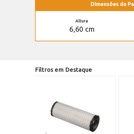
Dimensões do Pa
Altura
6,60 cm
Filtros em Destaque