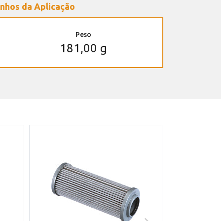
nhos da Aplicação
Peso
181,00 g