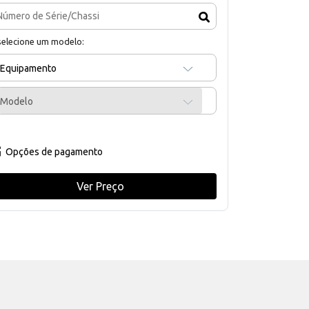
selecione um modelo:
Equipamento
Modelo
Opções de pagamento
Ver Preço