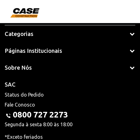
Categorias
Páginas Institucionais
Sobre Nós
SAC
Status do Pedido
Fale Conosco
0800 727 2273
Segunda à sexta 8:00 às 18:00
*Exceto feriados