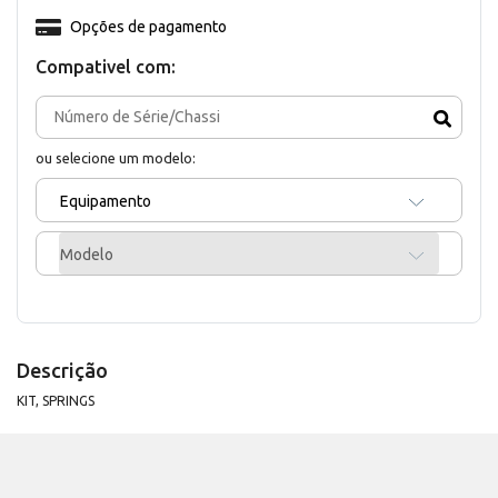
Opções de pagamento
Compativel com:
ou selecione um modelo:
Equipamento
Modelo
Descrição
KIT, SPRINGS