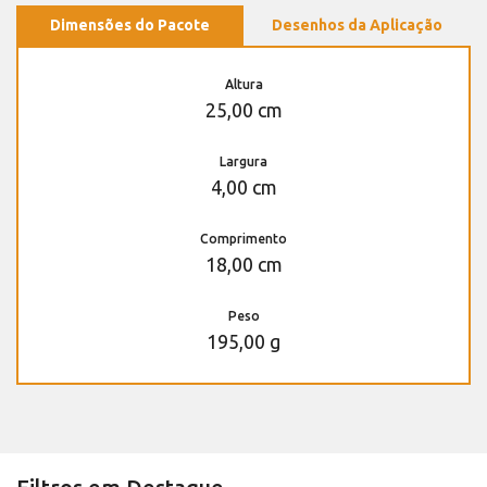
Dimensões do Pacote
Desenhos da Aplicação
Altura
25,00 cm
Largura
4,00 cm
Comprimento
18,00 cm
Peso
195,00 g