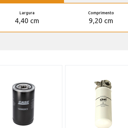
Largura
Comprimento
4,40 cm
9,20 cm