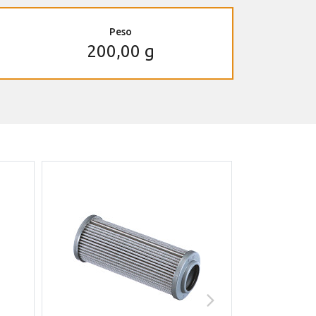
Peso
200,00 g