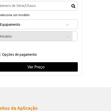
selecione um modelo:
Equipamento
Modelo
Opções de pagamento
Ver Preço
nhos da Aplicação