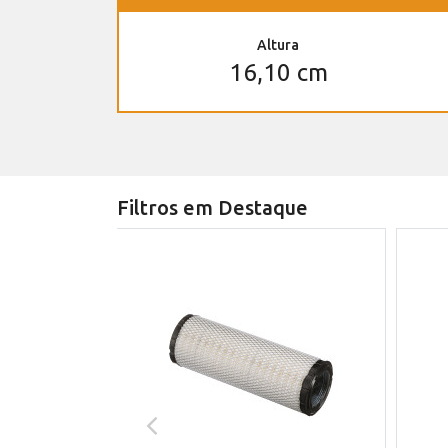
Altura
16,10 cm
Filtros em Destaque