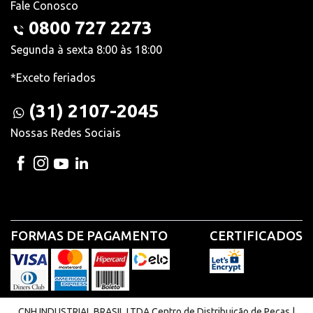
Fale Conosco
0800 727 2273
Segunda à sexta 8:00 às 18:00
*Exceto feriados
(31) 2107-2045
Nossas Redes Sociais
FORMAS DE PAGAMENTO
CERTIFICADOS
CNH INDUSTRIAL BRASIL LTDA Centro de Distribuição de Peças |