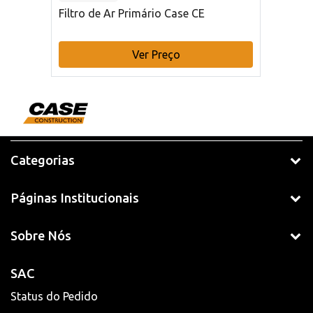
Filtro de Ar Primário Case CE
Ver Preço
Categorias
Páginas Institucionais
Sobre Nós
SAC
Status do Pedido