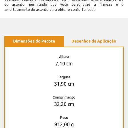
do assento, permitindo que você personalize a firmeza e o
amortecimento do assento para obter o conforto ideal.
Dimensões do Pacote
Desenhos da Aplicação
Altura
7,10 cm
Largura
31,90 cm
Comprimento
32,20 cm
Peso
912,00 g