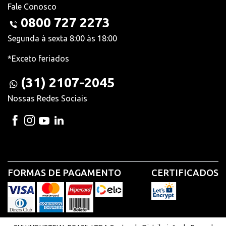
Fale Conosco
0800 727 2273
Segunda à sexta 8:00 às 18:00
*Exceto feriados
(31) 2107-2045
Nossas Redes Sociais
FORMAS DE PAGAMENTO
CERTIFICADOS