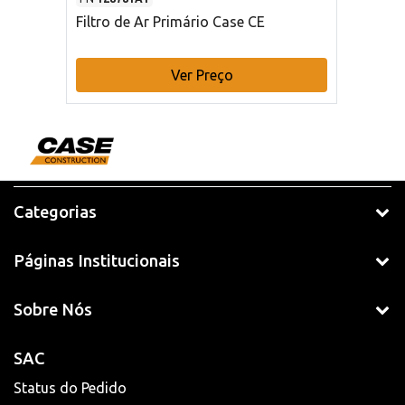
Filtro de Ar Primário Case CE
Ver Preço
Categorias
Páginas Institucionais
Sobre Nós
SAC
Status do Pedido