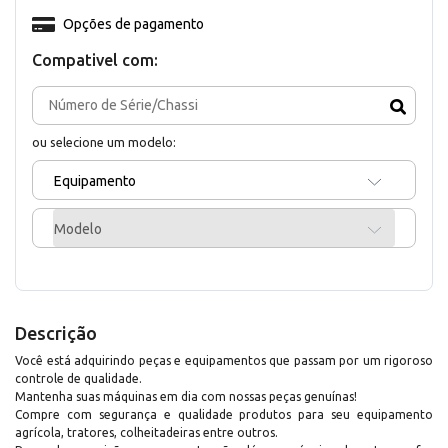
Opções de pagamento
Compativel com:
ou selecione um modelo:
Equipamento
Modelo
Descrição
Você está adquirindo peças e equipamentos que passam por um rigoroso
controle de qualidade.
Mantenha suas máquinas em dia com nossas peças genuínas!
Compre com segurança e qualidade produtos para seu equipamento
agrícola, tratores, colheitadeiras entre outros.