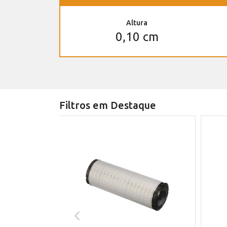
Altura
0,10 cm
Filtros em Destaque