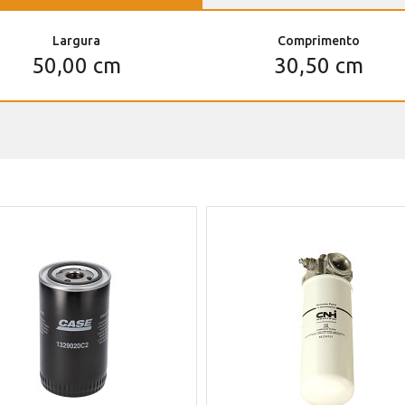
Largura
Comprimento
50,00 cm
30,50 cm