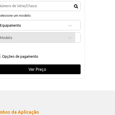
selecione um modelo:
Equipamento
Modelo
Opções de pagamento
Ver Preço
nhos da Aplicação