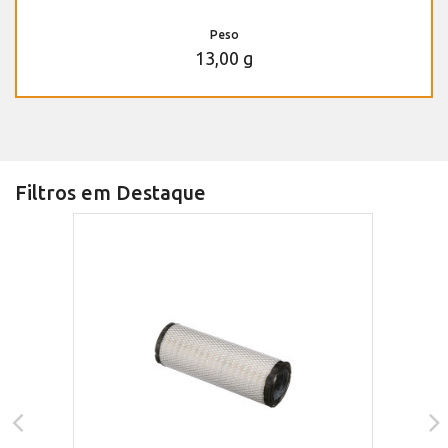
Peso
13,00 g
Filtros em Destaque