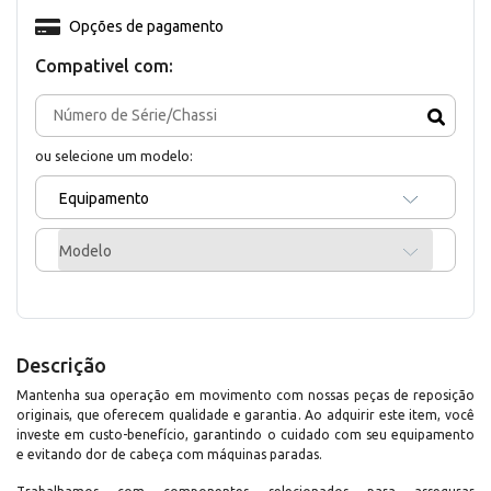
Opções de pagamento
Compativel com:
ou selecione um modelo:
Equipamento
Modelo
Descrição
Mantenha sua operação em movimento com nossas peças de reposição
originais, que oferecem qualidade e garantia. Ao adquirir este item, você
investe em custo-benefício, garantindo o cuidado com seu equipamento
e evitando dor de cabeça com máquinas paradas.