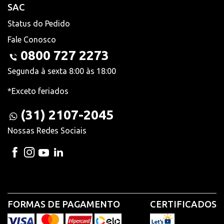
SAC
Status do Pedido
Fale Conosco
0800 727 2273
Segunda à sexta 8:00 às 18:00
*Exceto feriados
(31) 2107-2045
Nossas Redes Sociais
FORMAS DE PAGAMENTO
CERTIFICADOS