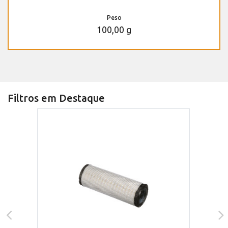
Peso
100,00 g
Filtros em Destaque