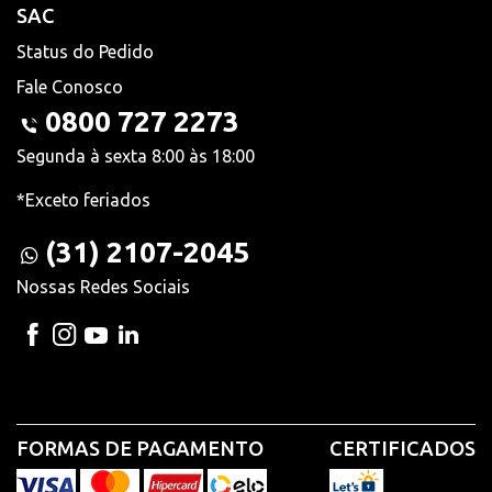
SAC
Status do Pedido
Fale Conosco
0800 727 2273
Segunda à sexta 8:00 às 18:00
*Exceto feriados
(31) 2107-2045
Nossas Redes Sociais
FORMAS DE PAGAMENTO
CERTIFICADOS