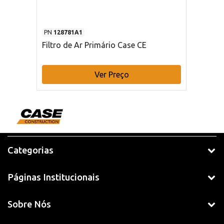
PN
128781A1
Filtro de Ar Primário Case CE
Ver Preço
Categorias
Páginas Institucionais
Sobre Nós