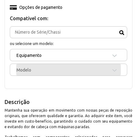
Opções de pagamento
Compativel com:
ou selecione um modelo:
Equipamento
Modelo
Descrição
Mantenha sua operação em movimento com nossas peças de reposição
originais, que oferecem qualidade e garantia. Ao adquirir este item, você
investe em custo-benefício, garantindo o cuidado com seu equipamento
e evitando dor de cabeça com máquinas paradas.