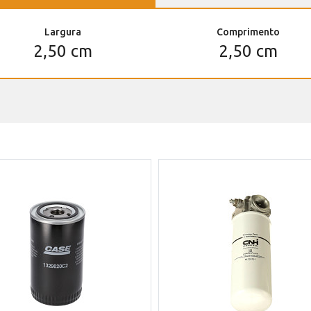
Largura
Comprimento
2,50 cm
2,50 cm