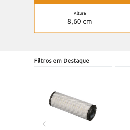
Altura
8,60 cm
Filtros em Destaque