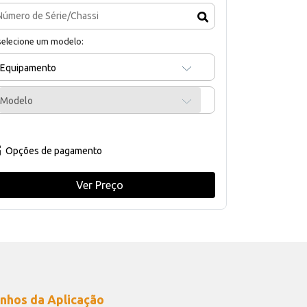
selecione um modelo:
Equipamento
Modelo
Opções de pagamento
Ver Preço
nhos da Aplicação