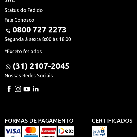
SAC
Status do Pedido
Fale Conosco
0800 727 2273
Segunda à sexta 8:00 às 18:00
*Exceto feriados
(31) 2107-2045
Nossas Redes Sociais
FORMAS DE PAGAMENTO
CERTIFICADOS