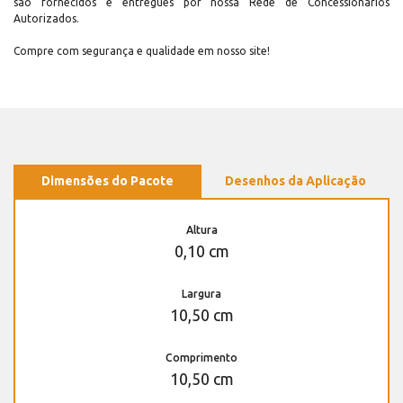
são fornecidos e entregues por nossa Rede de Concessionários
Autorizados.
Compre com segurança e qualidade em nosso site!
Dimensões do Pacote
Desenhos da Aplicação
Altura
0,10 cm
Largura
10,50 cm
Comprimento
10,50 cm