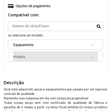
Opções de pagamento
Compativel com:
ou selecione um modelo:
Equipamento
Modelo
Descrição
Você está adquirindo peças e equipamentos que passam por um rigoroso
controle de qualidade.
Mantenha suas máquinas em dia com nossas peças genuínas!
Todas nossas peças vem com certificado de qualidade de fábrica e
garantia de 6 meses a partir na Nota Fiscal emitida.Os nossos produtos