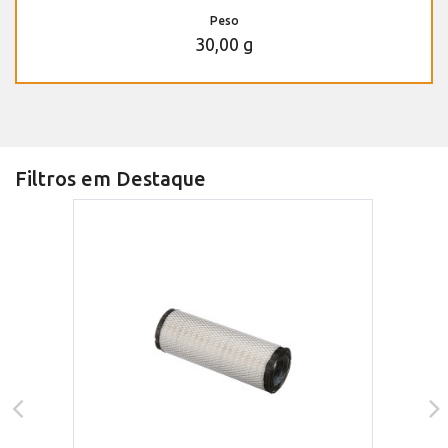
Peso
30,00 g
Filtros em Destaque