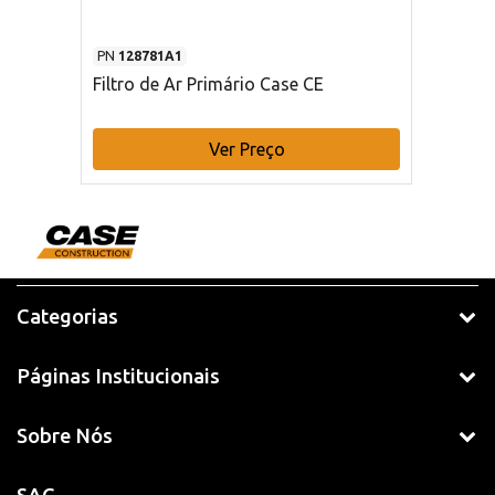
PN
128781A1
Filtro de Ar Primário Case CE
Ver Preço
Categorias
Páginas Institucionais
Sobre Nós