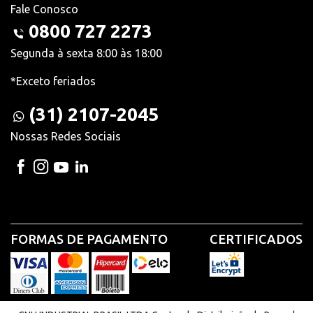
Fale Conosco
0800 727 2273
Segunda à sexta 8:00 às 18:00
*Exceto feriados
(31) 2107-2045
Nossas Redes Sociais
FORMAS DE PAGAMENTO
CERTIFICADOS