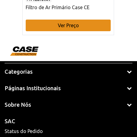
Filtro de Ar Primário Case CE
Ver Preço
Categorias
Páginas Institucionais
Sobre Nós
SAC
Status do Pedido