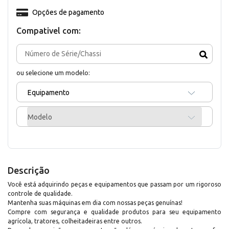
Opções de pagamento
Compativel com:
ou selecione um modelo:
Equipamento
Modelo
Descrição
Você está adquirindo peças e equipamentos que passam por um rigoroso
controle de qualidade.
Mantenha suas máquinas em dia com nossas peças genuínas!
Compre com segurança e qualidade produtos para seu equipamento
agrícola, tratores, colheitadeiras entre outros.