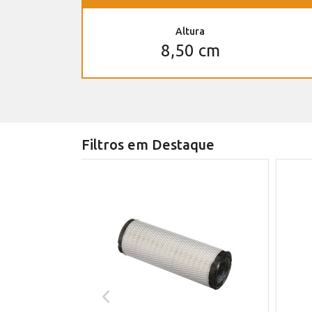
Altura
8,50 cm
Filtros em Destaque