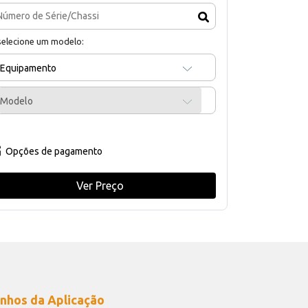
selecione um modelo:
Equipamento
Modelo
Opções de pagamento
Ver Preço
nhos da Aplicação