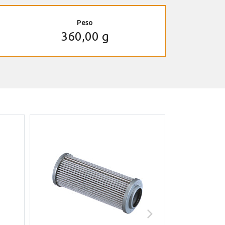
Peso
360,00 g