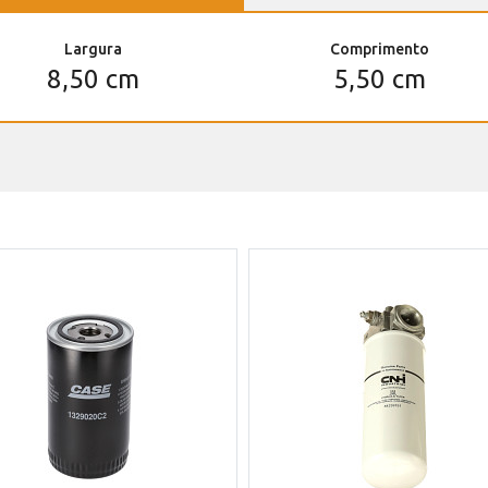
Largura
Comprimento
8,50 cm
5,50 cm