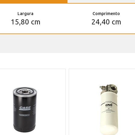
Largura
Comprimento
15,80 cm
24,40 cm