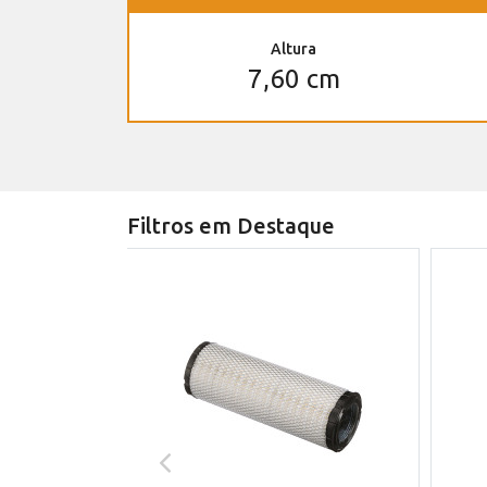
Altura
7,60 cm
Filtros em Destaque