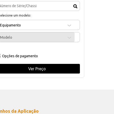
selecione um modelo:
Equipamento
Modelo
Opções de pagamento
Ver Preço
nhos da Aplicação