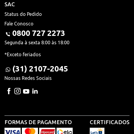
SAC
Status do Pedido
Fale Conosco
0800 727 2273
Segunda à sexta 8:00 às 18:00
*Exceto feriados
(31) 2107-2045
Nossas Redes Sociais
FORMAS DE PAGAMENTO
CERTIFICADOS