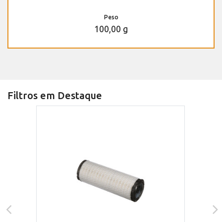
Peso
100,00 g
Filtros em Destaque