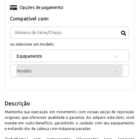
Opções de pagamento
Compativel com:
ou selecione um modelo:
Equipamento
Modelo
Descrição
Mantenha sua operação em movimento com nossas peças de reposição
originais, que oferecem qualidade e garantia. Ao adquirir este item, você
investe em custo-benefício, garantindo o cuidado com seu equipamento
e evitando dor de cabeça com máquinas paradas.