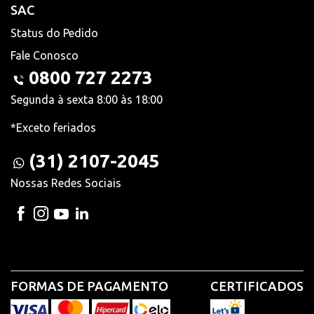
SAC
Status do Pedido
Fale Conosco
0800 727 2273
Segunda à sexta 8:00 às 18:00
*Exceto feriados
(31) 2107-2045
Nossas Redes Sociais
FORMAS DE PAGAMENTO
CERTIFICADOS