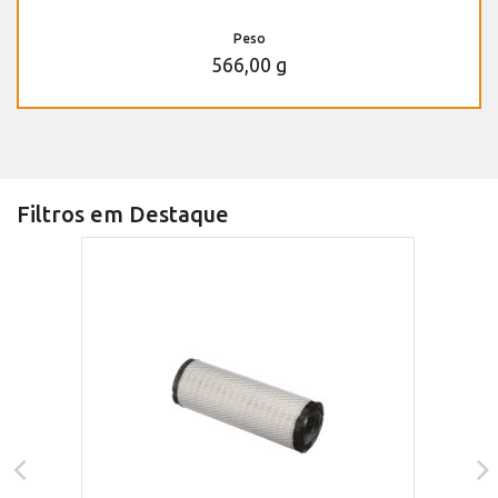
Peso
566,00 g
Filtros em Destaque