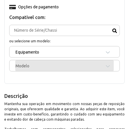
Opções de pagamento
Compativel com:
ou selecione um modelo:
Equipamento
Modelo
Descrição
Mantenha sua operação em movimento com nossas peças de reposição
originais, que oferecem qualidade e garantia. Ao adquirir este item, você
investe em custo-benefício, garantindo o cuidado com seu equipamento
e evitando dor de cabeça com máquinas paradas.