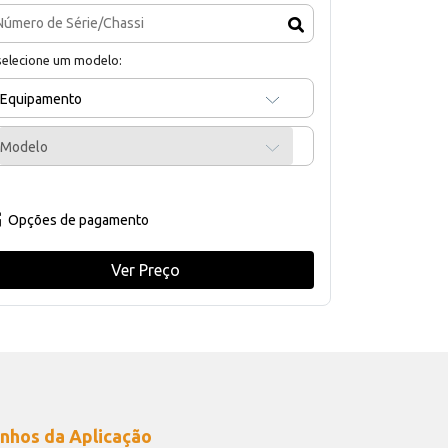
selecione um modelo:
Equipamento
Modelo
Opções de pagamento
Ver Preço
nhos da Aplicação