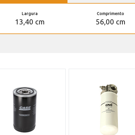
Largura
Comprimento
13,40 cm
56,00 cm