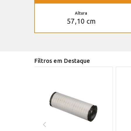
Altura
57,10 cm
Filtros em Destaque