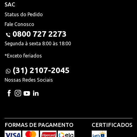
SAC
Status do Pedido
Fale Conosco
0800 727 2273
Segunda à sexta 8:00 às 18:00
*Exceto feriados
(31) 2107-2045
Nossas Redes Sociais
FORMAS DE PAGAMENTO
CERTIFICADOS