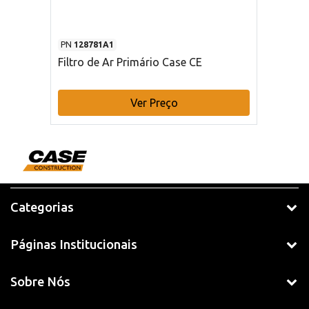
PN
128781A1
Filtro de Ar Primário Case CE
Ver Preço
Categorias
Páginas Institucionais
Sobre Nós