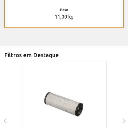
Peso
11,00 kg
Filtros em Destaque