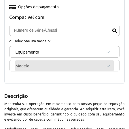
Opções de pagamento
Compativel com:
ou selecione um modelo:
Equipamento
Modelo
Descrição
Mantenha sua operação em movimento com nossas peças de reposição
originais, que oferecem qualidade e garantia. Ao adquirir este item, você
investe em custo-benefício, garantindo o cuidado com seu equipamento
e evitando dor de cabeça com máquinas paradas.