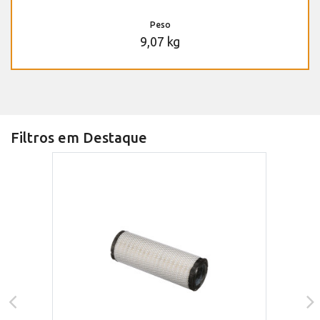
Peso
9,07 kg
Filtros em Destaque