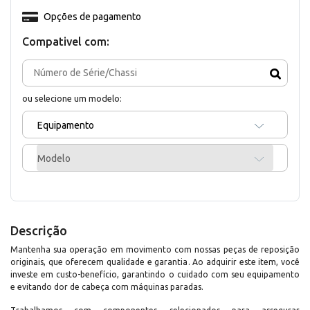
Opções de pagamento
Compativel com:
ou selecione um modelo:
Equipamento
Modelo
Descrição
Mantenha sua operação em movimento com nossas peças de reposição
originais, que oferecem qualidade e garantia. Ao adquirir este item, você
investe em custo-benefício, garantindo o cuidado com seu equipamento
e evitando dor de cabeça com máquinas paradas.