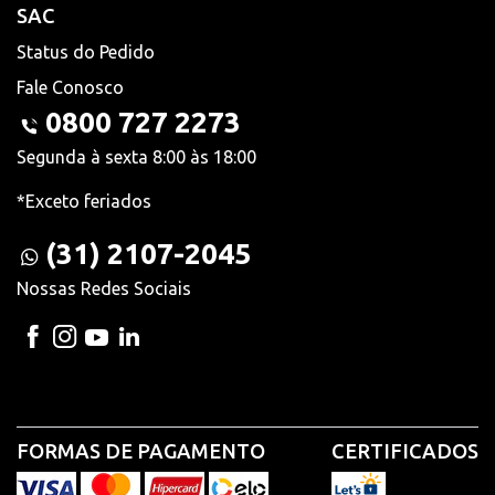
SAC
Status do Pedido
Fale Conosco
0800 727 2273
Segunda à sexta 8:00 às 18:00
*Exceto feriados
(31) 2107-2045
Nossas Redes Sociais
FORMAS DE PAGAMENTO
CERTIFICADOS