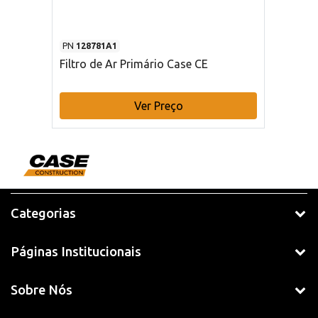
PN
128781A1
Filtro de Ar Primário Case CE
Ver Preço
Categorias
Páginas Institucionais
Sobre Nós