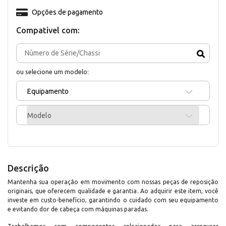
Opções de pagamento
Compativel com:
ou selecione um modelo:
Equipamento
Modelo
Descrição
Mantenha sua operação em movimento com nossas peças de reposição
originais, que oferecem qualidade e garantia. Ao adquirir este item, você
investe em custo-benefício, garantindo o cuidado com seu equipamento
e evitando dor de cabeça com máquinas paradas.