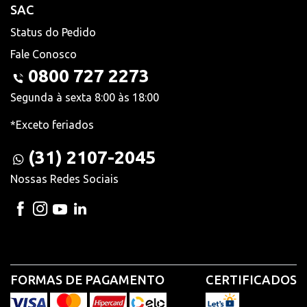
SAC
Status do Pedido
Fale Conosco
0800 727 2273
Segunda à sexta 8:00 às 18:00
*Exceto feriados
(31) 2107-2045
Nossas Redes Sociais
FORMAS DE PAGAMENTO
CERTIFICADOS