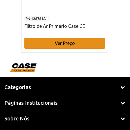
PN
128781A1
Filtro de Ar Primário Case CE
Ver Preço
Categorias
Páginas Institucionais
Sobre Nós