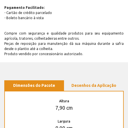
Pagamento Facilitado:
- Cartão de crédito parcelado
- Boleto bancário à vista
Compre com segurança e qualidade produtos para seu equipamento
agrícola, tratores, colheitadeiras entre outros.
Peças de reposição para manutenção dá sua máquina durante a safra
desde o plantio até a colheita.
Produto vendido por concessionário autorizado.
Dimensões do Pacote
Desenhos da Aplicação
Altura
7,90 cm
Largura