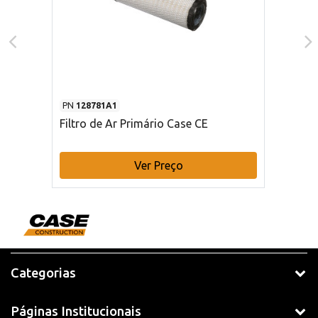
PN
128781A1
Filtro de Ar Primário Case CE
Ver Preço
Categorias
Páginas Institucionais