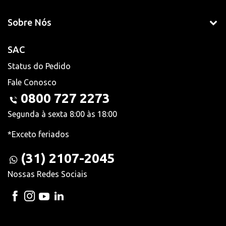
Sobre Nós
SAC
Status do Pedido
Fale Conosco
0800 727 2273
Segunda à sexta 8:00 às 18:00
*Exceto feriados
(31) 2107-2045
Nossas Redes Sociais