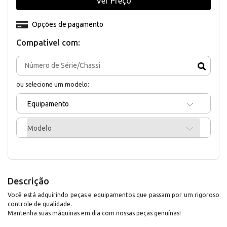
Ver Preço
Opções de pagamento
Compativel com:
ou selecione um modelo:
Equipamento
Modelo
Descrição
Você está adquirindo peças e equipamentos que passam por um rigoroso
controle de qualidade.
Mantenha suas máquinas em dia com nossas peças genuínas!