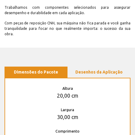
Trabalhamos com componentes selecionados para assegurar
desempenho e durabilidade em cada aplicação.
Com peças de reposição CNH, sua máquina não fica parada e você ganha
tranquilidade para focar no que realmente importa: o sucesso da sua
obra.
Dimensões do Pacote
Desenhos da Aplicação
Altura
20,00 cm
Largura
30,00 cm
Comprimento