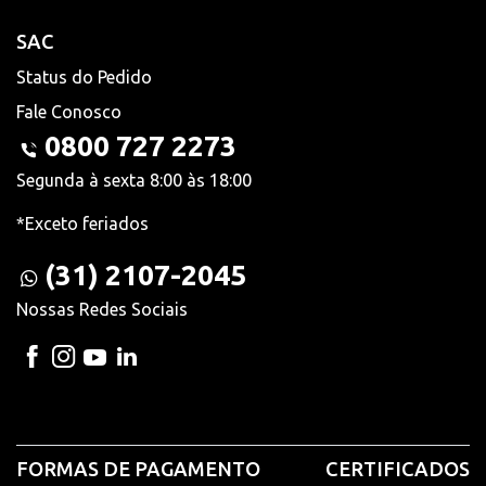
SAC
Status do Pedido
Fale Conosco
0800 727 2273
Segunda à sexta 8:00 às 18:00
*Exceto feriados
(31) 2107-2045
Nossas Redes Sociais
FORMAS DE PAGAMENTO
CERTIFICADOS