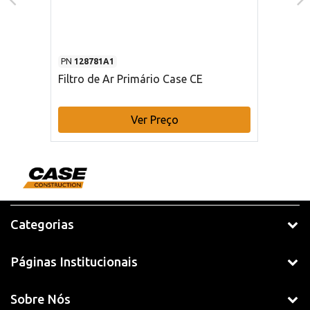
PN
128781A1
Filtro de Ar Primário Case CE
Ver Preço
Categorias
Páginas Institucionais
Sobre Nós