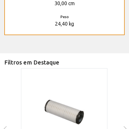
30,00 cm
Peso
24,40 kg
Filtros em Destaque