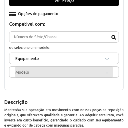
Ver Preço
Opções de pagamento
Compativel com:
ou selecione um modelo:
Equipamento
Modelo
Descrição
Mantenha sua operação em movimento com nossas peças de reposição
originais, que oferecem qualidade e garantia. Ao adquirir este item, você
investe em custo-benefício, garantindo o cuidado com seu equipamento
e evitando dor de cabeça com máquinas paradas.