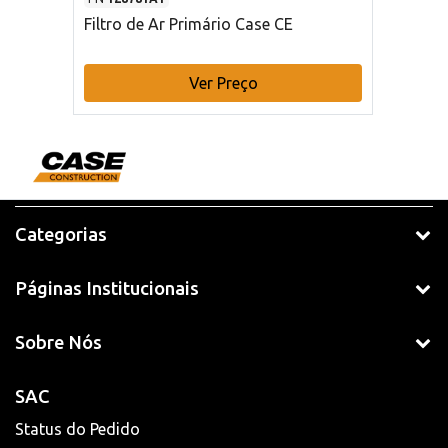
Filtro de Ar Primário Case CE
Ver Preço
Categorias
Páginas Institucionais
Sobre Nós
SAC
Status do Pedido