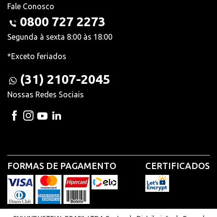
Fale Conosco
0800 727 2273
Segunda à sexta 8:00 às 18:00
*Exceto feriados
(31) 2107-2045
Nossas Redes Sociais
FORMAS DE PAGAMENTO
CERTIFICADOS