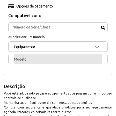
Opções de pagamento
Compativel com:
ou selecione um modelo:
Equipamento
Modelo
Descrição
Você está adquirindo peças e equipamentos que passam por um rigoroso
controle de qualidade.
Mantenha suas máquinas em dia com nossas peças genuínas!
Compre com segurança e qualidade produtos para seu equipamento
agrícola, tratores, colheitadeiras entre outros.